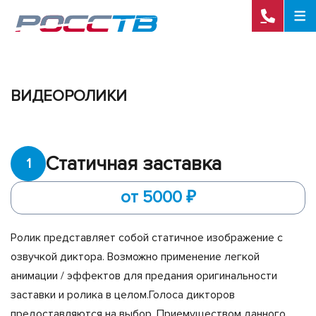
ВИДЕОРОЛИКИ
Статичная заставка
1
от 5000 ₽
Ролик представляет собой статичное изображение с
озвучкой диктора. Возможно применение легкой
анимации / эффектов для предания оригинальности
заставки и ролика в целом.Голоса дикторов
предоставляются на выбор. Приемуществом данного