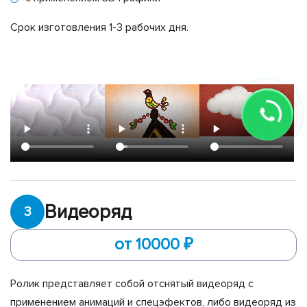
Срок изготовления 1-3 рабочих дня.
Видеоряд
3
от 10000 ₽
Ролик представляет собой отснятый видеоряд с
применением анимаций и спецэфектов, либо видеоряд из