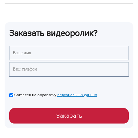
Заказать видеоролик?
Согласен на обработку
персональных данных
Заказать