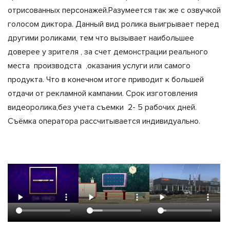
отрисованных персонажей.Разумеется так же с озвучкой
голосом диктора. Данный вид ролика выигрывает перед
другими роликами, тем что вызывает наибольшее
доверее у зрителя , за счет демонстрации реального
места производста ,оказания услуги или самого
продукта. Что в конечном итоге приводит к большей
отдачи от рекламной кампании. Срок изготовления
видеоролика,без учета съемки 2- 5 рабочих дней.
Съёмка оператора рассчитывается индивидуально.