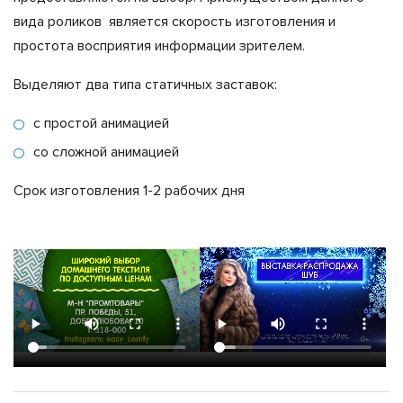
вида роликов является скорость изготовления и
простота восприятия информации зрителем.
Выделяют два типа статичных заставок:
с простой анимацией
со сложной анимацией
Срок изготовления 1-2 рабочих дня