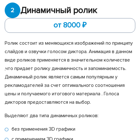
Динамичный ролик
2
от 8000 ₽
Ролик состоит из меняющихся изображений по принципу
слайдов и озвучки голосом диктора. Анимация в данном
виде роликов применяется в значительном количестве
,что придает ролику динамичность и запоминаемость.
Динамичный ролик является самым популярным у
рекламодателей за счет оптимального соотношения
цены и получаемого итогового материала . Голоса
дикторов предоставляются на выбор.
Выделяют два типа динамичных роликов:
без применения 3D графики
с применением 3D графики